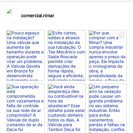
comercial.rimar