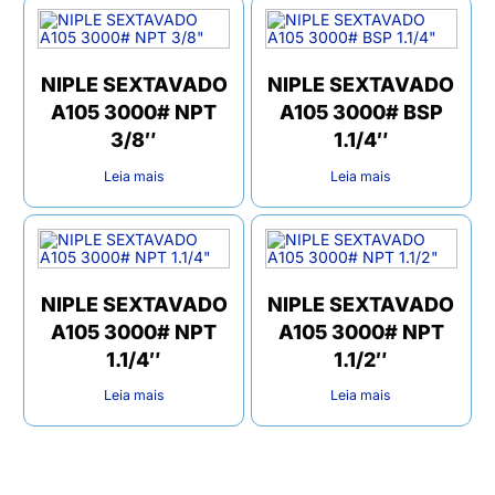
NIPLE SEXTAVADO
NIPLE SEXTAVADO
A105 3000# NPT
A105 3000# BSP
3/8″
1.1/4″
Leia mais
Leia mais
NIPLE SEXTAVADO
NIPLE SEXTAVADO
A105 3000# NPT
A105 3000# NPT
1.1/4″
1.1/2″
Leia mais
Leia mais