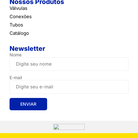
Nossos Produtos
Válvulas
Conexões
Tubos
Catálogo
Newsletter
Nome
E-mail