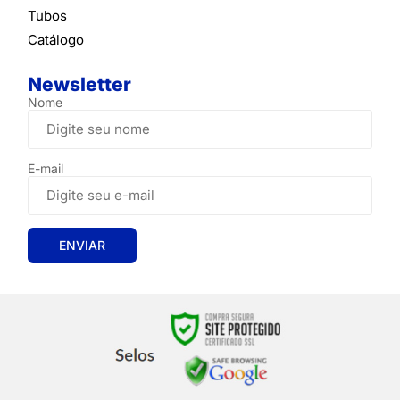
Tubos
Catálogo
Newsletter
Nome
E-mail