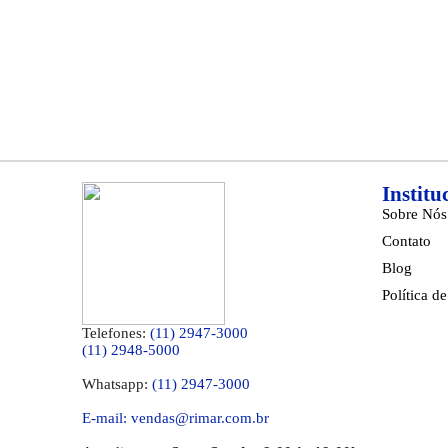
Institu
Sobre Nós
Contato
Blog
Política d
Telefones:
(11) 2947-3000
(11) 2948-5000
Whatsapp:
(11) 2947-3000
E-mail: vendas@rimar.com.br