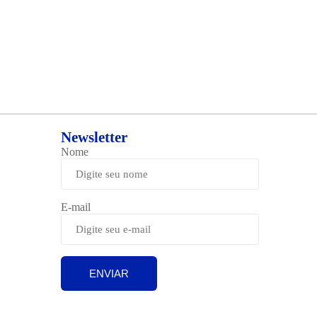
Newsletter
Nome
E-mail