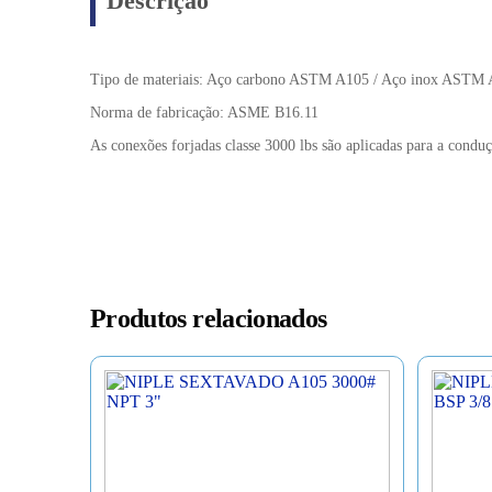
Descrição
Tipo de materiais: Aço carbono ASTM A105 / Aço inox ASTM
Norma de fabricação: ASME B16.11
As conexões forjadas classe 3000 lbs são aplicadas para a conduç
Produtos relacionados