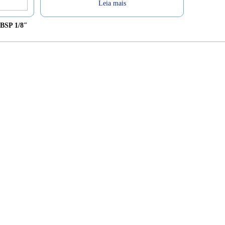
Leia mais
BSP 1/8″