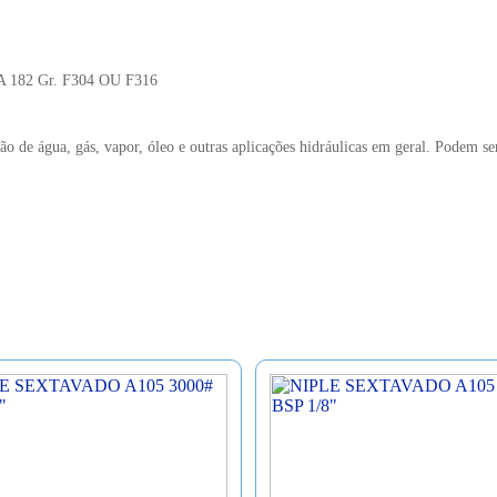
 A 182 Gr. F304 OU F316
ão de água, gás, vapor, óleo e outras aplicações hidráulicas em geral. Podem se