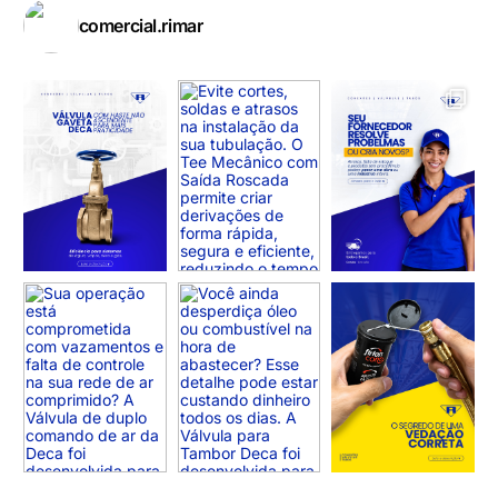
comercial.rimar