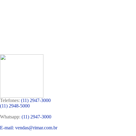
Telefones:
(11) 2947-3000
(11) 2948-5000
Whatsapp:
(11) 2947-3000
E-mail: vendas@rimar.com.br