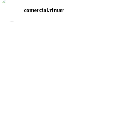
comercial.rimar