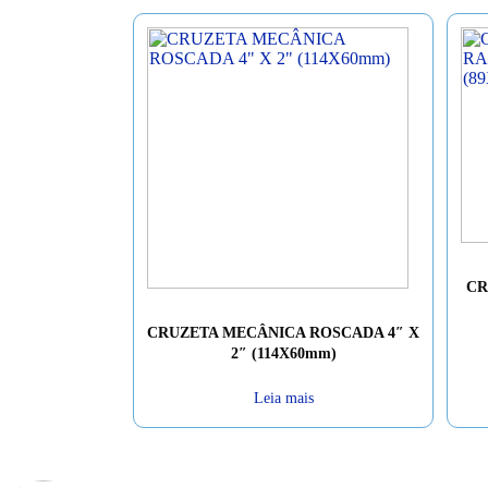
CR
CRUZETA MECÂNICA ROSCADA 4″ X
2″ (114X60mm)
Leia mais