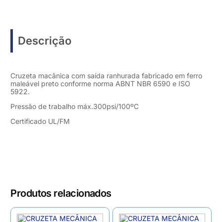
Descrição
Cruzeta macânica com saída ranhurada fabricado em ferro
maleável preto conforme norma ABNT NBR 6590 e ISO
5922.
Pressão de trabalho máx.300psi/100ºC
Certificado UL/FM
Produtos relacionados