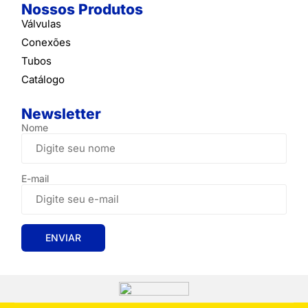
Nossos Produtos
Válvulas
Conexões
Tubos
Catálogo
Newsletter
Nome
E-mail