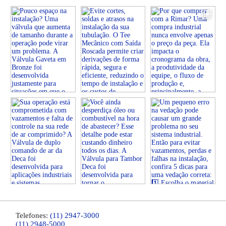
Telefones:
(11) 2947-3000
(11) 2948-5000