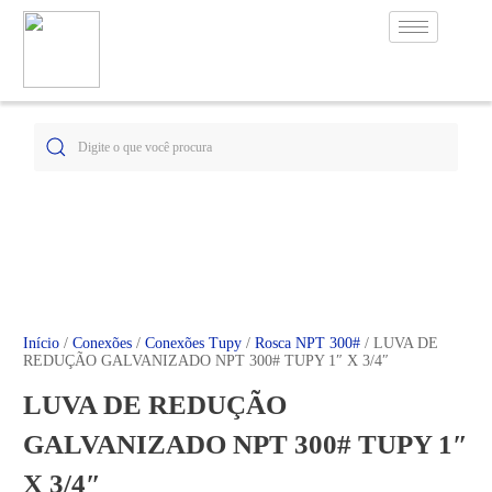
Início
/
Conexões
/
Conexões Tupy
/
Rosca NPT 300#
/ LUVA DE
REDUÇÃO GALVANIZADO NPT 300# TUPY 1″ X 3/4″
LUVA DE REDUÇÃO
GALVANIZADO NPT 300# TUPY 1″
X 3/4″