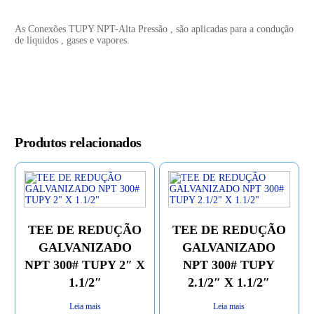
As Conexões TUPY NPT-Alta Pressão , são aplicadas para a condução
de liquidos , gases e vapores.
Produtos relacionados
TEE DE REDUÇÃO
TEE DE REDUÇÃO
GALVANIZADO
GALVANIZADO
NPT 300# TUPY 2″ X
NPT 300# TUPY
1.1/2″
2.1/2″ X 1.1/2″
Leia mais
Leia mais