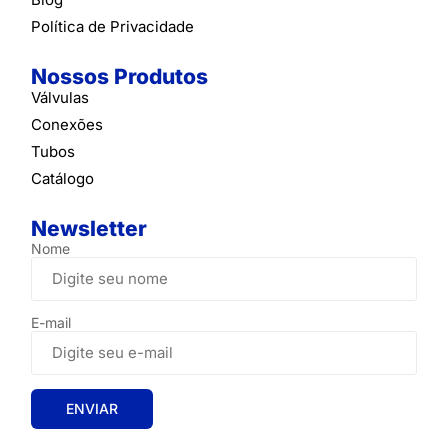
Política de Privacidade
Nossos Produtos
Válvulas
Conexões
Tubos
Catálogo
Newsletter
Nome
E-mail