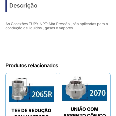
Descrição
As Conexões TUPY NPT-Alta Pressão , são aplicadas para a
condução de liquidos , gases e vapores.
Produtos relacionados
UNIÃO COM
TEE DE REDUÇÃO
ASSENTO CÔNICO