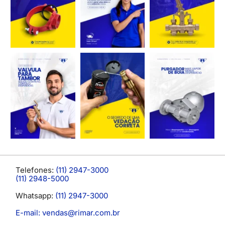
Telefones:
(11) 2947-3000
(11) 2948-5000
Whatsapp:
(11) 2947-3000
E-mail: vendas@rimar.com.br