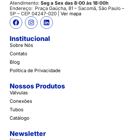
Atendimento:
Seg a Sex das 8:00 às 18:00h
Endereço:
Praça Gaúcha, 81 – Sacomã, São Paulo –
SP
– CEP 04247-020 |
Ver mapa
Institucional
Sobre Nós
Contato
Blog
Política de Privacidade
Nossos Produtos
Válvulas
Conexões
Tubos
Catálogo
Newsletter
Nome