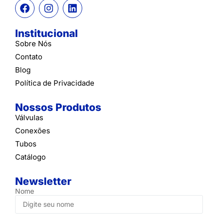
Institucional
Sobre Nós
Contato
Blog
Política de Privacidade
Nossos Produtos
Válvulas
Conexões
Tubos
Catálogo
Newsletter
Nome