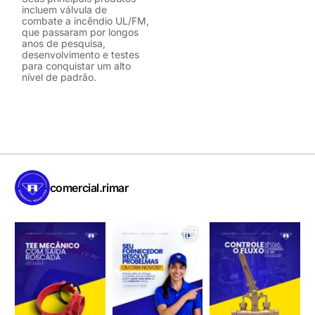
incluem válvula de
combate a incêndio UL/FM,
que passaram por longos
anos de pesquisa,
desenvolvimento e testes
para conquistar um alto
nível de padrão.
comercial.rimar