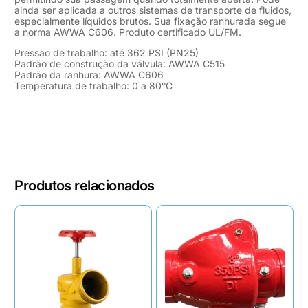
ainda ser aplicada a outros sistemas de transporte de fluidos,
especialmente líquidos brutos. Sua fixação ranhurada segue
a norma AWWA C606. Produto certificado UL/FM.
Pressão de trabalho: até 362 PSI (PN25)
Padrão de construção da válvula: AWWA C515
Padrão da ranhura: AWWA C606
Temperatura de trabalho: 0 a 80°C
Produtos relacionados