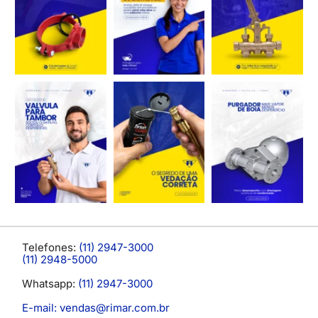
Telefones:
(11) 2947-3000
(11) 2948-5000
Whatsapp:
(11) 2947-3000
E-mail: vendas@rimar.com.br