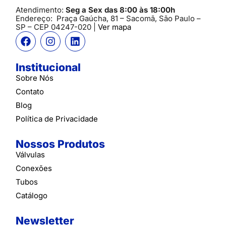
Atendimento:
Seg a Sex das 8:00 às 18:00h
Endereço:
Praça Gaúcha, 81 – Sacomã, São Paulo –
SP
– CEP 04247-020 |
Ver mapa
Institucional
Sobre Nós
Contato
Blog
Política de Privacidade
Nossos Produtos
Válvulas
Conexões
Tubos
Catálogo
Newsletter