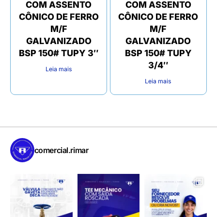
COM ASSENTO
COM ASSENTO
CÔNICO DE FERRO
CÔNICO DE FERRO
M/F
M/F
GALVANIZADO
GALVANIZADO
BSP 150# TUPY 3″
BSP 150# TUPY
3/4″
Leia mais
Leia mais
comercial.rimar