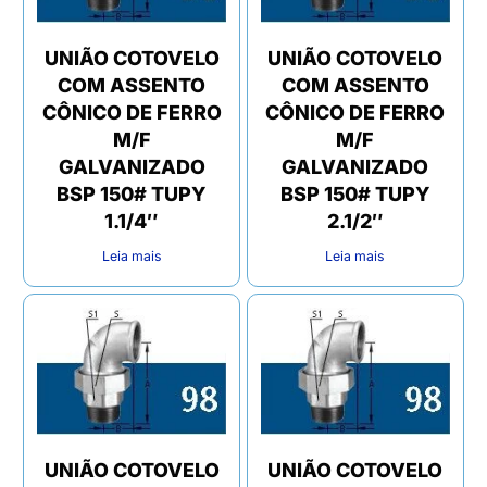
UNIÃO COTOVELO
UNIÃO COTOVELO
COM ASSENTO
COM ASSENTO
CÔNICO DE FERRO
CÔNICO DE FERRO
M/F
M/F
GALVANIZADO
GALVANIZADO
BSP 150# TUPY
BSP 150# TUPY
1.1/4″
2.1/2″
Leia mais
Leia mais
UNIÃO COTOVELO
UNIÃO COTOVELO