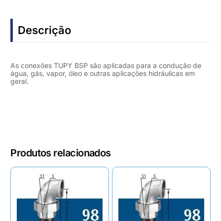
Descrição
As conexões TUPY BSP são aplicadas para a condução de
água, gás, vapor, óleo e outras aplicações hidráulicas em
geral.
Produtos relacionados