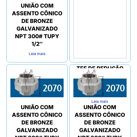
UNIÃO COM
ASSENTO CÔNICO
DE BRONZE
GALVANIZADO
NPT 300# TUPY
1/2″
Leia mais
TEE DE REDUÇÃO
GALVANIZADO
NPT 300# TUPY 2″
X 1.1/4″
Leia mais
UNIÃO COM
UNIÃO COM
ASSENTO CÔNICO
ASSENTO CÔNICO
DE BRONZE
DE BRONZE
GALVANIZADO
GALVANIZADO