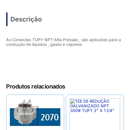
Descrição
As Conexões TUPY NPT-Alta Pressão , são aplicadas para a
condução de liquidos , gases e vapores.
Produtos relacionados