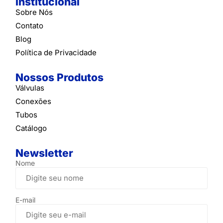
Institucional
Sobre Nós
Contato
Blog
Política de Privacidade
Nossos Produtos
Válvulas
Conexões
Tubos
Catálogo
Newsletter
Nome
E-mail