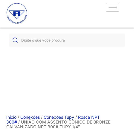
Início
/
Conexões
/
Conexões Tupy
/
Rosca NPT
300#
/ UNIÃO COM ASSENTO CÔNICO DE BRONZE
GALVANIZADO NPT 300# TUPY 1/4″