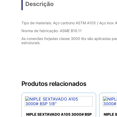
Descrição
Tipo de materiais: Aço carbono ASTM A105 / Aço inox
Norma de fabricação: ASME B16.11
As conexões forjadas classe 3000 lbs são aplicadas pa
estruturais.
Produtos relacionados
NIPLE SEXTAVADO A105 3000# BSP
NIPLE 