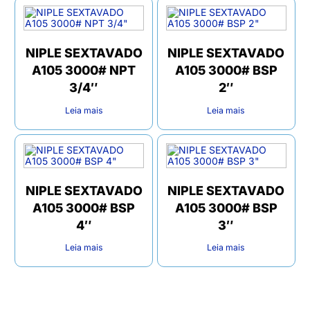
NIPLE SEXTAVADO
NIPLE SEXTAVADO
A105 3000# NPT
A105 3000# BSP
3/4″
2″
Leia mais
Leia mais
NIPLE SEXTAVADO
NIPLE SEXTAVADO
A105 3000# BSP
A105 3000# BSP
4″
3″
Leia mais
Leia mais