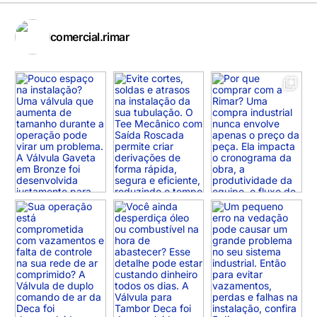
comercial.rimar