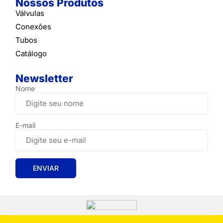
Nossos Produtos
Válvulas
Conexões
Tubos
Catálogo
Newsletter
Nome
E-mail