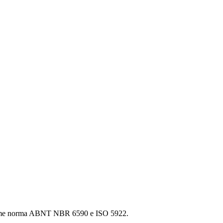
forme norma ABNT NBR 6590 e ISO 5922.