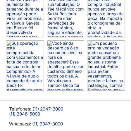
Telefones:
(11) 2947-3000
(11) 2948-5000
Whatsapp:
(11) 2947-3000