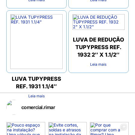
LUVA DE REDUÇÃO
TUPYPRESS REF.
1932 2″ X 1.1/2″
Leia mais
LUVA TUPYPRESS
REF. 1931 1.1/4″
Leia mais
comercial.rimar