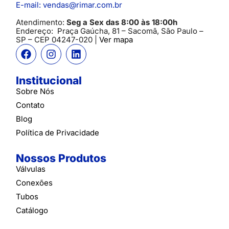
E-mail: vendas@rimar.com.br
Atendimento:
Seg a Sex das 8:00 às 18:00h
Endereço:
Praça Gaúcha, 81 – Sacomã, São Paulo –
SP
– CEP 04247-020 |
Ver mapa
Institucional
Sobre Nós
Contato
Blog
Política de Privacidade
Nossos Produtos
Válvulas
Conexões
Tubos
Catálogo