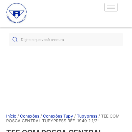
Início
/
Conexões
/
Conexões Tupy
/
Tupypress
/ TEE COM
ROSCA CENTRAL TUPYPRESS REF. 1949 2.1/2″