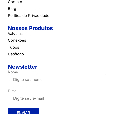
Contato
Blog
Política de Privacidade
Nossos Produtos
Válvulas
Conexões
Tubos
Catálogo
Newsletter
Nome
E-mail