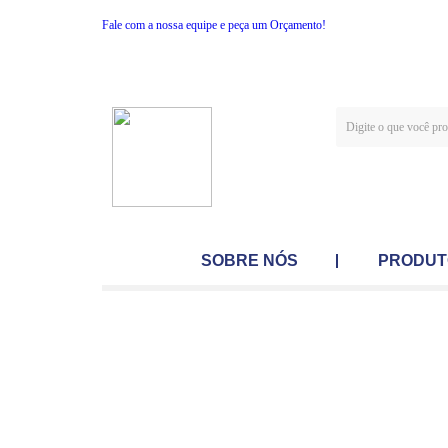
Fale com a nossa equipe e peça um Orçamento!
SOBRE NÓS
PRODUT