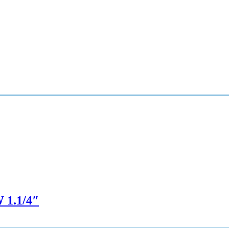
 1.1/4″