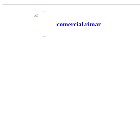
comercial.rimar