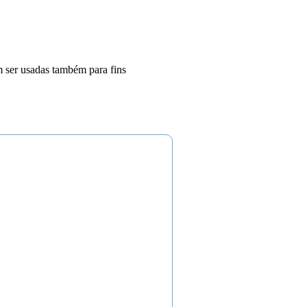
m ser usadas também para fins