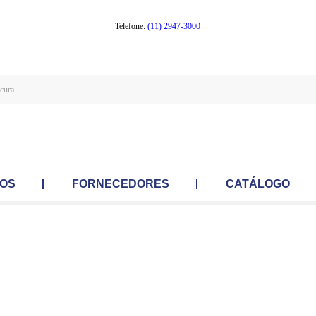
Telefone:
(11) 2947-3000
OS
FORNECEDORES
CATÁLOGO