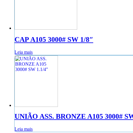
CAP A105 3000# SW 1/8″
Leia mais
UNIÃO ASS. BRONZE A105 3000# SW
Leia mais