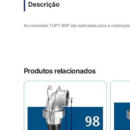
Descrição
As conexões TUPY BSP são aplicadas para a condução de
Produtos relacionados