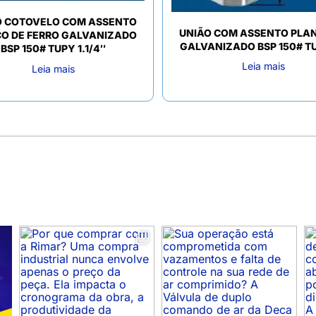
O COTOVELO COM ASSENTO
UNIÃO COM ASSENTO PLAN
CO DE FERRO GALVANIZADO
GALVANIZADO BSP 150# T
BSP 150# TUPY 1.1/4″
Leia mais
Leia mais