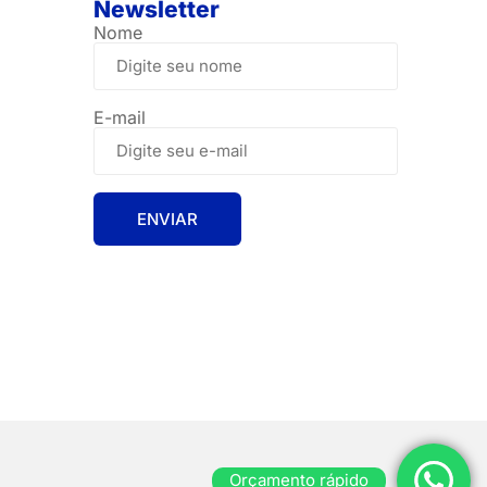
Newsletter
Nome
E-mail
Orçamento rápido