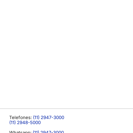
Telefones:
(11) 2947-3000
(11) 2948-5000
Whatsapp:
(11) 2947-3000