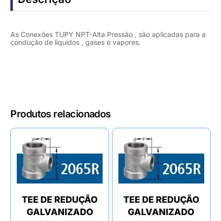
As Conexões TUPY NPT-Alta Pressão , são aplicadas para a
condução de liquidos , gases e vapores.
Produtos relacionados
TEE DE REDUÇÃO
TEE DE REDUÇÃO
GALVANIZADO
GALVANIZADO