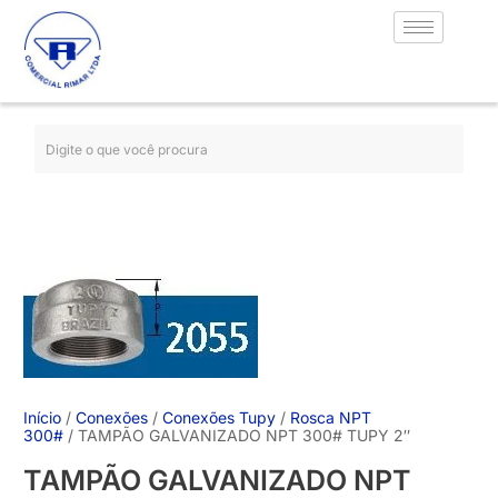
Início
/
Conexões
/
Conexões Tupy
/
Rosca NPT
300#
/ TAMPÃO GALVANIZADO NPT 300# TUPY 2″
TAMPÃO GALVANIZADO NPT