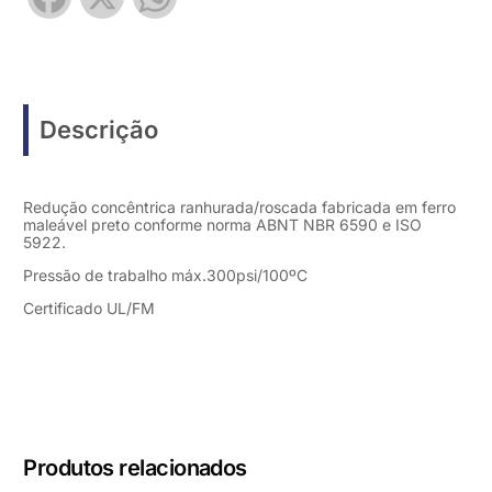
Descrição
Redução concêntrica ranhurada/roscada fabricada em ferro
maleável preto conforme norma ABNT NBR 6590 e ISO
5922.
Pressão de trabalho máx.300psi/100ºC
Certificado UL/FM
Produtos relacionados