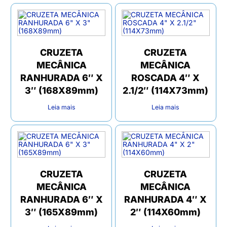
CRUZETA
CRUZETA
MECÂNICA
MECÂNICA
RANHURADA 6″ X
ROSCADA 4″ X
3″ (168X89mm)
2.1/2″ (114X73mm)
Leia mais
Leia mais
CRUZETA
CRUZETA
MECÂNICA
MECÂNICA
RANHURADA 6″ X
RANHURADA 4″ X
3″ (165X89mm)
2″ (114X60mm)