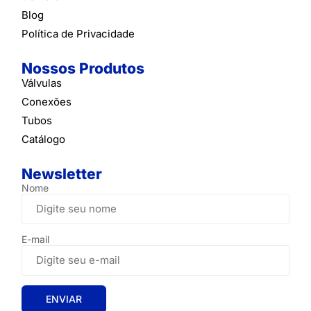
Blog
Política de Privacidade
Nossos Produtos
Válvulas
Conexões
Tubos
Catálogo
Newsletter
Nome
E-mail