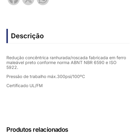
Descrição
Redução concêntrica ranhurada/roscada fabricada em ferro
maleável preto conforme norma ABNT NBR 6590 e ISO
5922.
Pressão de trabalho máx.300psi/100ºC
Certificado UL/FM
Produtos relacionados