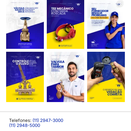
Telefones:
(11) 2947-3000
(11) 2948-5000