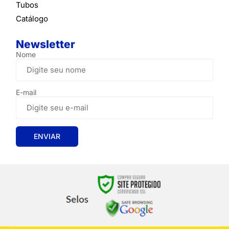
Tubos
Catálogo
Newsletter
Nome
E-mail