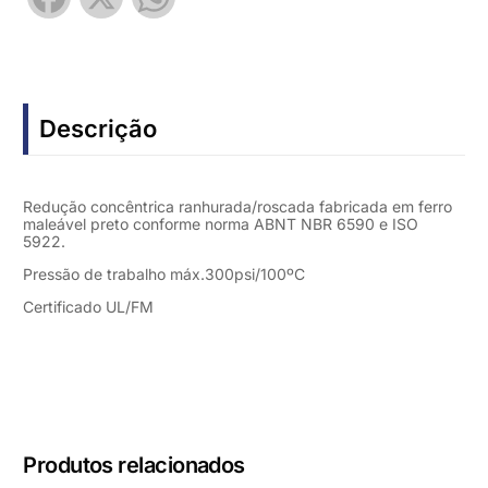
Descrição
Redução concêntrica ranhurada/roscada fabricada em ferro
maleável preto conforme norma ABNT NBR 6590 e ISO
5922.
Pressão de trabalho máx.300psi/100ºC
Certificado UL/FM
Produtos relacionados