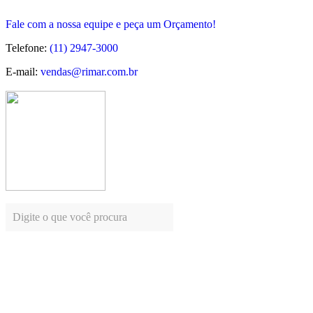
Fale com a nossa equipe e peça um Orçamento!
Telefone:
(11) 2947-3000
E-mail:
vendas@rimar.com.br