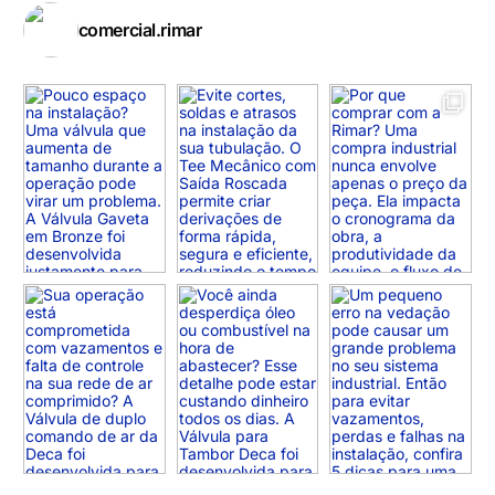
comercial.rimar