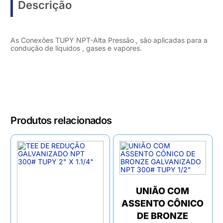
Descrição
As Conexões TUPY NPT-Alta Pressão , são aplicadas para a
condução de liquidos , gases e vapores.
Produtos relacionados
UNIÃO COM
ASSENTO CÔNICO
DE BRONZE