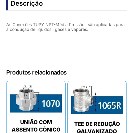
Descrição
As Conexões TUPY NPT-Média Pressão , são aplicadas para
a condução de liquidos , gases e vapores.
Produtos relacionados
UNIÃO COM
TEE DE REDUÇÃO
ASSENTO CÔNICO
GALVANIZADO