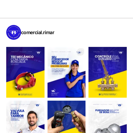
comercial.rimar