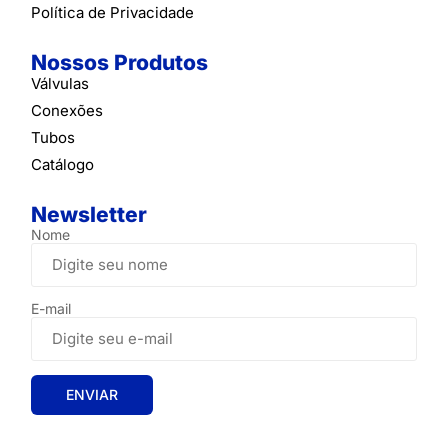
Política de Privacidade
Nossos Produtos
Válvulas
Conexões
Tubos
Catálogo
Newsletter
Nome
E-mail