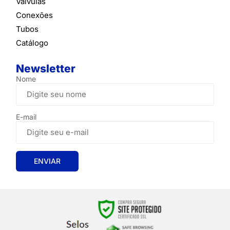
Válvulas
Conexões
Tubos
Catálogo
Newsletter
Nome
E-mail