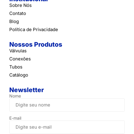
Sobre Nós
Contato
Blog
Política de Privacidade
Nossos Produtos
Válvulas
Conexões
Tubos
Catálogo
Newsletter
Nome
E-mail