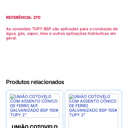
REFERÊNCIA: 270
As conexões TUPY BSP são aplicadas para a condução de
água, gás, vapor, óleo e outras aplicações hidráulicas em
geral.
Produtos relacionados
UNIÃO COTOVELO