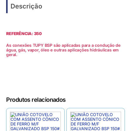
Descrição
REFERÊNCIA: 350
As conexões TUPY BSP são aplicadas para a condução de
água, gás, vapor, óleo e outras aplicações hidráulicas em
geral.
Produtos relacionados