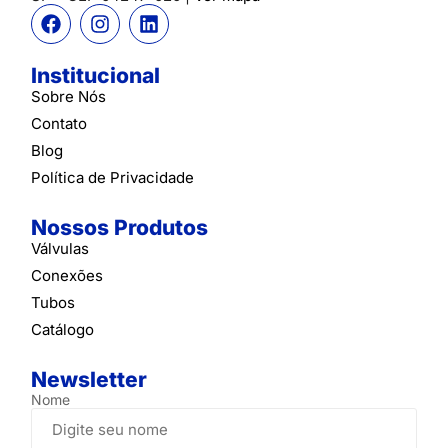
Institucional
Sobre Nós
Contato
Blog
Política de Privacidade
Nossos Produtos
Válvulas
Conexões
Tubos
Catálogo
Newsletter
Nome