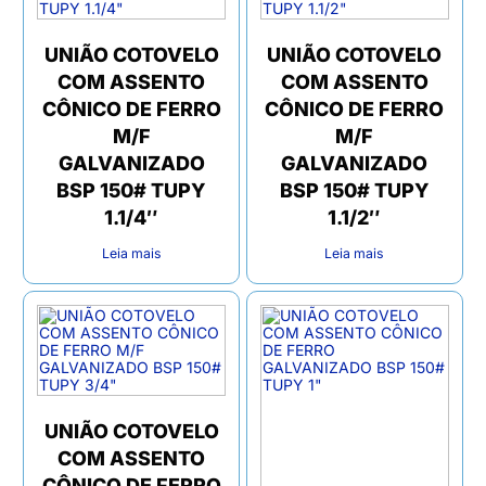
UNIÃO COTOVELO
UNIÃO COTOVELO
COM ASSENTO
COM ASSENTO
CÔNICO DE FERRO
CÔNICO DE FERRO
M/F
M/F
GALVANIZADO
GALVANIZADO
BSP 150# TUPY
BSP 150# TUPY
1.1/4″
1.1/2″
Leia mais
Leia mais
UNIÃO COTOVELO
COM ASSENTO
CÔNICO DE FERRO