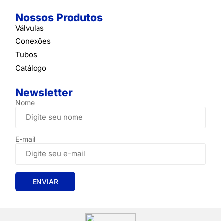
Nossos Produtos
Válvulas
Conexões
Tubos
Catálogo
Newsletter
Nome
E-mail