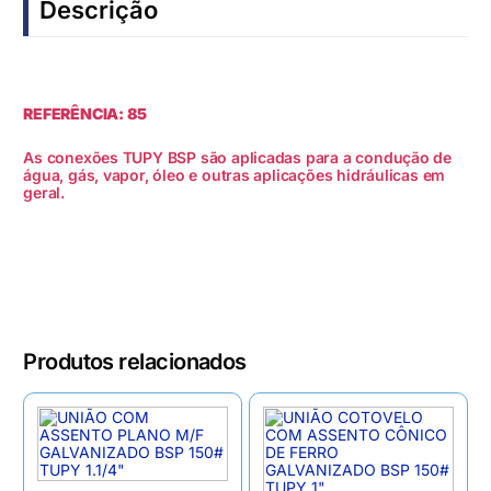
Descrição
REFERÊNCIA: 85
As conexões TUPY BSP são aplicadas para a condução de
água, gás, vapor, óleo e outras aplicações hidráulicas em
geral.
Produtos relacionados