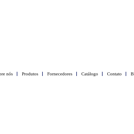
bre nós
Produtos
Fornecedores
Catálogo
Contato
B