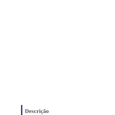
Descrição