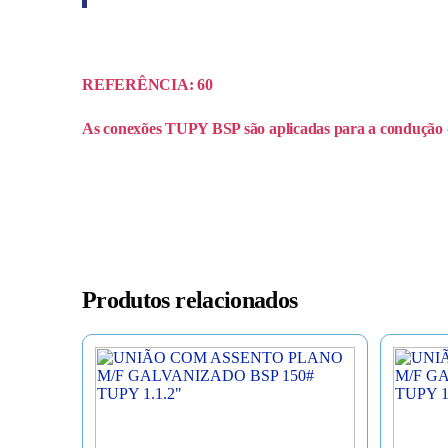
REFERÊNCIA: 60
As conexões TUPY BSP são aplicadas para a condução de 
Produtos relacionados