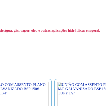
água, gás, vapor, óleo e outras aplicações hidráulicas em geral.