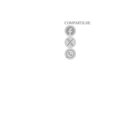
COMPARTILHE
Facebook
X
WhatsApp