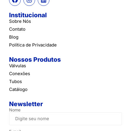
Institucional
Sobre Nós
Contato
Blog
Política de Privacidade
Nossos Produtos
Válvulas
Conexões
Tubos
Catálogo
Newsletter
Nome