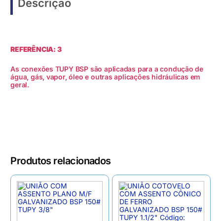
Descrição
REFERÊNCIA: 3
As conexões TUPY BSP são aplicadas para a condução de
água, gás, vapor, óleo e outras aplicações hidráulicas em
geral.
Produtos relacionados