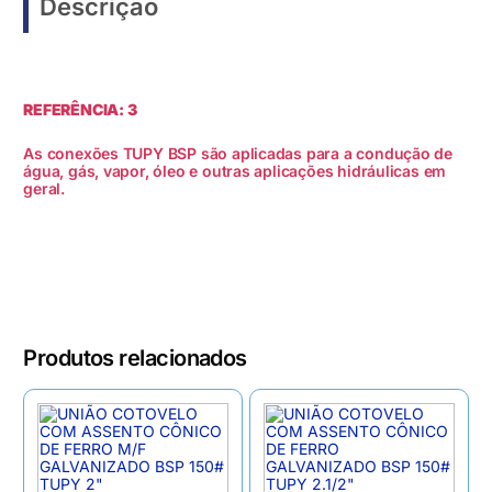
Descrição
REFERÊNCIA: 3
As conexões TUPY BSP são aplicadas para a condução de
água, gás, vapor, óleo e outras aplicações hidráulicas em
geral.
Produtos relacionados