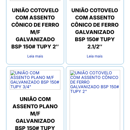
UNIÃO COTOVELO
UNIÃO COTOVELO
COM ASSENTO
COM ASSENTO
CÔNICO DE FERRO
CÔNICO DE FERRO
M/F
GALVANIZADO
GALVANIZADO
BSP 150# TUPY
BSP 150# TUPY 2″
2.1/2″
Leia mais
Leia mais
UNIÃO COM
ASSENTO PLANO
M/F
GALVANIZADO
BSP 150# TUPY