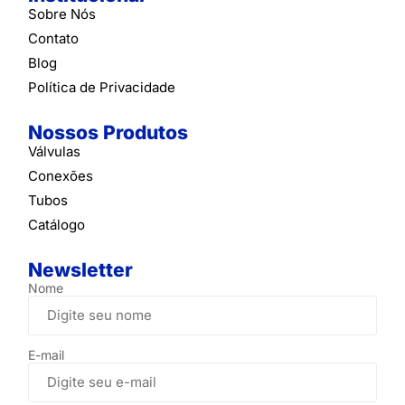
Sobre Nós
Contato
Blog
Política de Privacidade
Nossos Produtos
Válvulas
Conexões
Tubos
Catálogo
Newsletter
Nome
E-mail