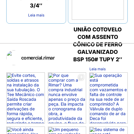
3/4″
Leia mais
UNIÃO COTOVELO
COM ASSENTO
CÔNICO DE FERRO
GALVANIZADO
comercial.rimar
BSP 150# TUPY 2″
Leia mais