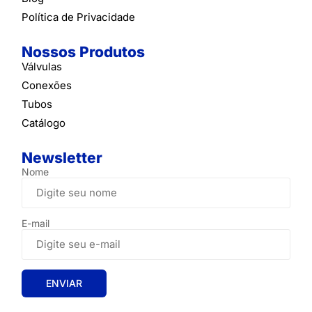
Política de Privacidade
Nossos Produtos
Válvulas
Conexões
Tubos
Catálogo
Newsletter
Nome
E-mail