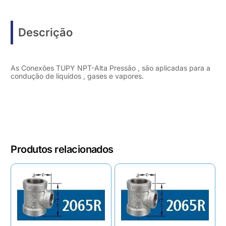
Descrição
As Conexões TUPY NPT-Alta Pressão , são aplicadas para a
condução de liquidos , gases e vapores.
Produtos relacionados