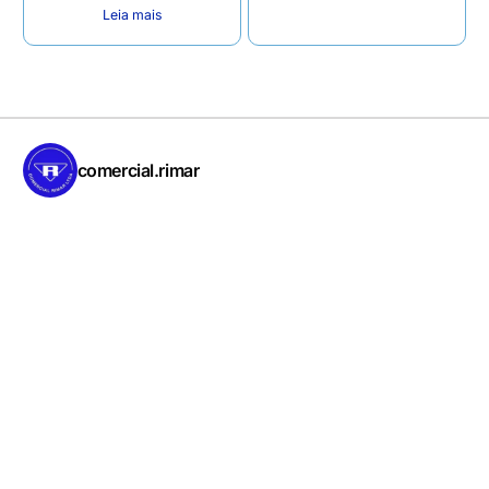
Leia mais
comercial.rimar