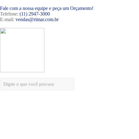
Fale com a nossa equipe e peça um Orçamento!
Telefone:
(11) 2947-3000
E-mail:
vendas@rimar.com.br