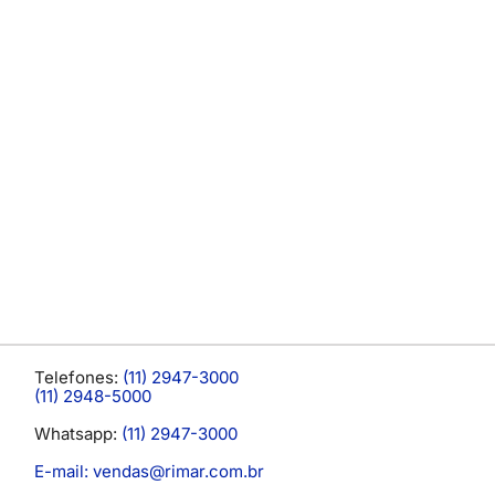
Telefones:
(11) 2947-3000
(11) 2948-5000
Whatsapp:
(11) 2947-3000
E-mail: vendas@rimar.com.br