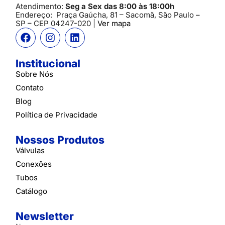
Atendimento:
Seg a Sex das 8:00 às 18:00h
Endereço:
Praça Gaúcha, 81 – Sacomã, São Paulo –
SP
– CEP 04247-020 |
Ver mapa
Institucional
Sobre Nós
Contato
Blog
Política de Privacidade
Nossos Produtos
Válvulas
Conexões
Tubos
Catálogo
Newsletter