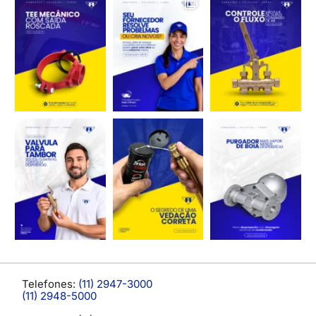
Telefones:
(11) 2947-3000
(11) 2948-5000