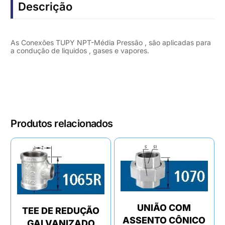
Descrição
As Conexões TUPY NPT-Média Pressão , são aplicadas para
a condução de liquidos , gases e vapores.
Produtos relacionados
UNIÃO COM
TEE DE REDUÇÃO
ASSENTO CÔNICO
GALVANIZADO