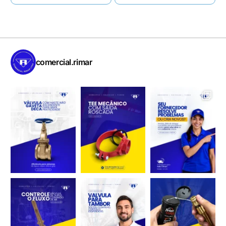
comercial.rimar