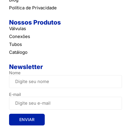
Política de Privacidade
Nossos Produtos
Válvulas
Conexões
Tubos
Catálogo
Newsletter
Nome
E-mail