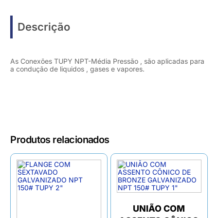
Descrição
As Conexões TUPY NPT-Média Pressão , são aplicadas para
a condução de liquidos , gases e vapores.
Produtos relacionados
UNIÃO COM