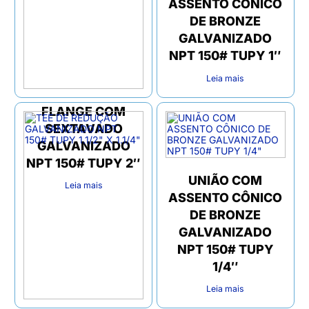
ASSENTO CÔNICO
DE BRONZE
GALVANIZADO
NPT 150# TUPY 1″
Leia mais
FLANGE COM
SEXTAVADO
GALVANIZADO
NPT 150# TUPY 2″
UNIÃO COM
Leia mais
ASSENTO CÔNICO
DE BRONZE
GALVANIZADO
NPT 150# TUPY
1/4″
Leia mais