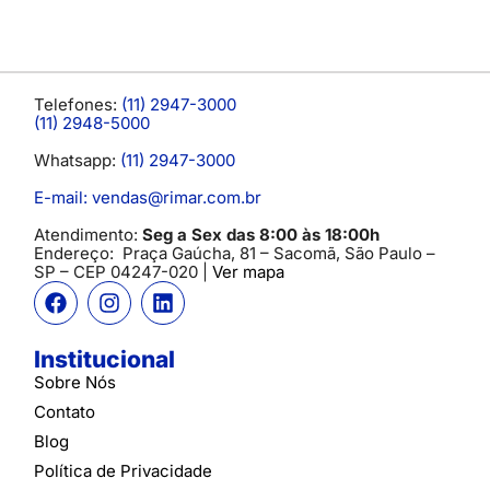
Telefones:
(11) 2947-3000
(11) 2948-5000
Whatsapp:
(11) 2947-3000
E-mail: vendas@rimar.com.br
Atendimento:
Seg a Sex das 8:00 às 18:00h
Endereço:
Praça Gaúcha, 81 – Sacomã, São Paulo –
SP
– CEP 04247-020 |
Ver mapa
Institucional
Sobre Nós
Contato
Blog
Política de Privacidade