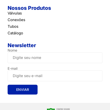
Nossos Produtos
Válvulas
Conexões
Tubos
Catálogo
Newsletter
Nome
E-mail