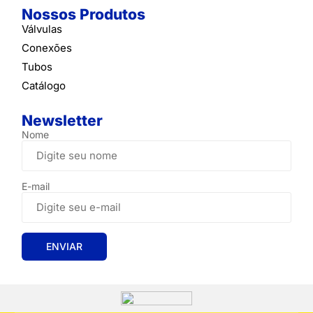
Nossos Produtos
Válvulas
Conexões
Tubos
Catálogo
Newsletter
Nome
E-mail