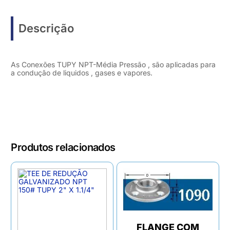
Descrição
As Conexões TUPY NPT-Média Pressão , são aplicadas para
a condução de liquidos , gases e vapores.
Produtos relacionados
FLANGE COM