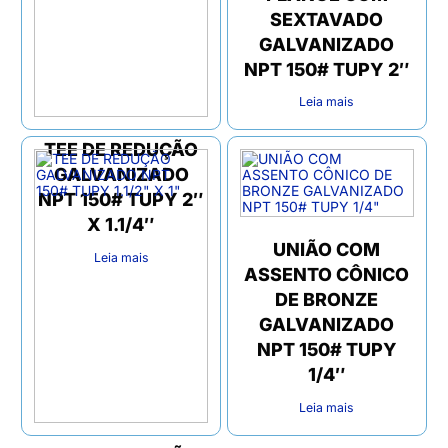
SEXTAVADO
GALVANIZADO
NPT 150# TUPY 2″
Leia mais
TEE DE REDUÇÃO
GALVANIZADO
NPT 150# TUPY 2″
X 1.1/4″
UNIÃO COM
Leia mais
ASSENTO CÔNICO
DE BRONZE
GALVANIZADO
NPT 150# TUPY
1/4″
Leia mais