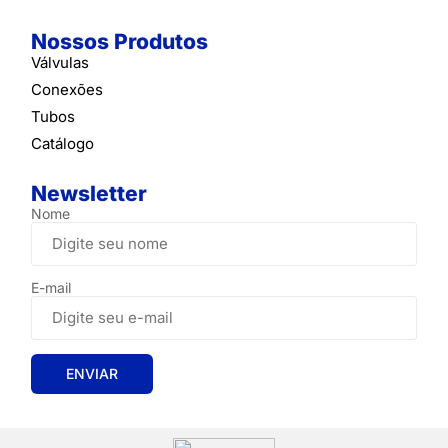
Nossos Produtos
Válvulas
Conexões
Tubos
Catálogo
Newsletter
Nome
E-mail