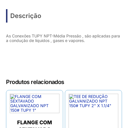
Descrição
As Conexões TUPY NPT-Média Pressão , são aplicadas para
a condução de liquidos , gases e vapores.
Produtos relacionados
FLANGE COM