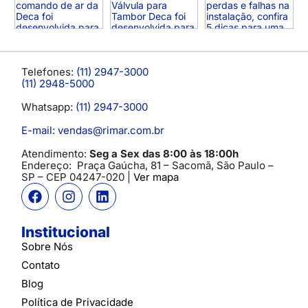
Telefones:
(11) 2947-3000
(11) 2948-5000
Whatsapp:
(11) 2947-3000
E-mail: vendas@rimar.com.br
Atendimento:
Seg a Sex das 8:00 às 18:00h
Endereço:
Praça Gaúcha, 81 – Sacomã, São Paulo –
SP
– CEP 04247-020 |
Ver mapa
Institucional
Sobre Nós
Contato
Blog
Política de Privacidade