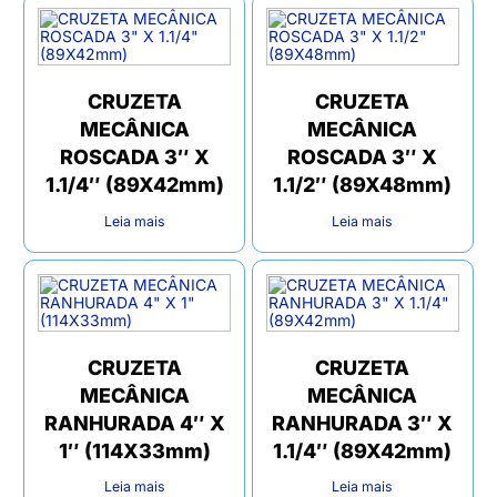
CRUZETA
CRUZETA
MECÂNICA
MECÂNICA
ROSCADA 3″ X
ROSCADA 3″ X
1.1/4″ (89X42mm)
1.1/2″ (89X48mm)
Leia mais
Leia mais
CRUZETA
CRUZETA
MECÂNICA
MECÂNICA
RANHURADA 4″ X
RANHURADA 3″ X
1″ (114X33mm)
1.1/4″ (89X42mm)
Leia mais
Leia mais