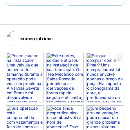
comercial.rimar