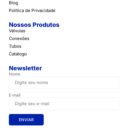
Blog
Política de Privacidade
Nossos Produtos
Válvulas
Conexões
Tubos
Catálogo
Newsletter
Nome
E-mail