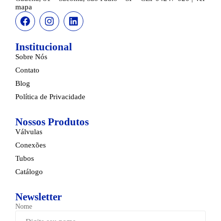
mapa
Institucional
Sobre Nós
Contato
Blog
Política de Privacidade
Nossos Produtos
Válvulas
Conexões
Tubos
Catálogo
Newsletter
Nome