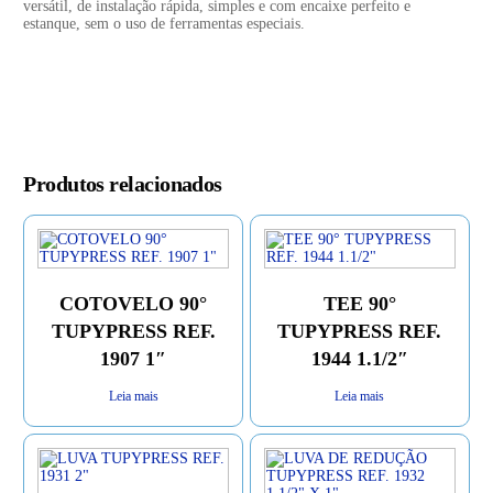
versátil, de instalação rápida, simples e com encaixe perfeito e
estanque, sem o uso de ferramentas especiais.
Produtos relacionados
COTOVELO 90°
TEE 90°
TUPYPRESS REF.
TUPYPRESS REF.
1907 1″
1944 1.1/2″
Leia mais
Leia mais