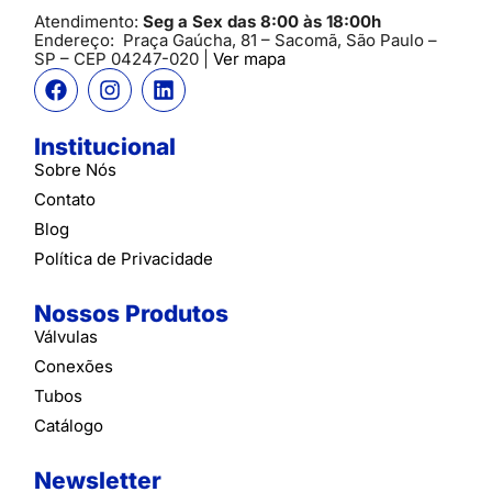
Atendimento:
Seg a Sex das 8:00 às 18:00h
Endereço:
Praça Gaúcha, 81 – Sacomã, São Paulo –
SP
– CEP 04247-020 |
Ver mapa
Institucional
Sobre Nós
Contato
Blog
Política de Privacidade
Nossos Produtos
Válvulas
Conexões
Tubos
Catálogo
Newsletter