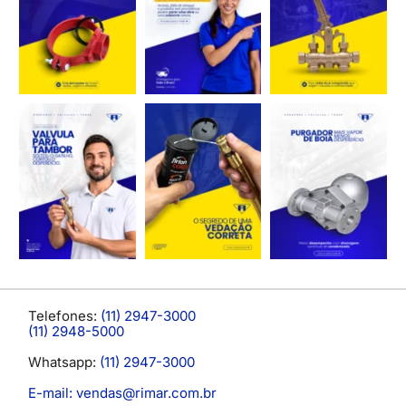
Telefones:
(11) 2947-3000
(11) 2948-5000
Whatsapp:
(11) 2947-3000
E-mail: vendas@rimar.com.br