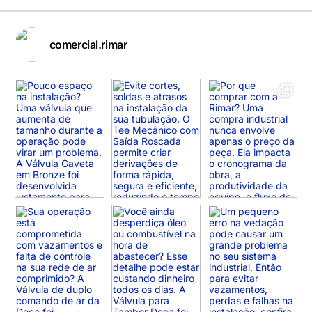
comercial.rimar