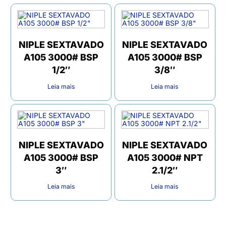
NIPLE SEXTAVADO
NIPLE SEXTAVADO
A105 3000# BSP
A105 3000# BSP
1/2″
3/8″
Leia mais
Leia mais
NIPLE SEXTAVADO
NIPLE SEXTAVADO
A105 3000# BSP
A105 3000# NPT
3″
2.1/2″
Leia mais
Leia mais