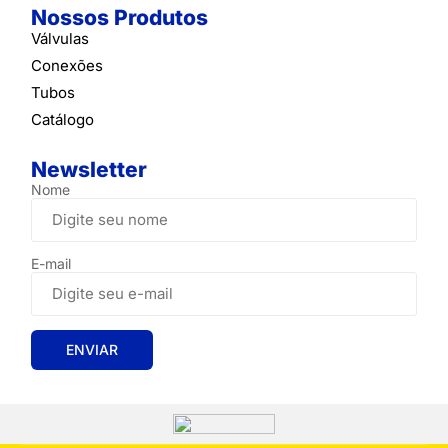
Nossos Produtos
Válvulas
Conexões
Tubos
Catálogo
Newsletter
Nome
E-mail