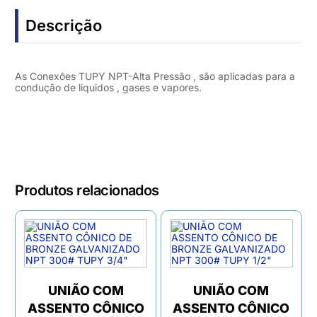
Descrição
As Conexões TUPY NPT-Alta Pressão , são aplicadas para a
condução de liquidos , gases e vapores.
Produtos relacionados
UNIÃO COM
UNIÃO COM
ASSENTO CÔNICO
ASSENTO CÔNICO