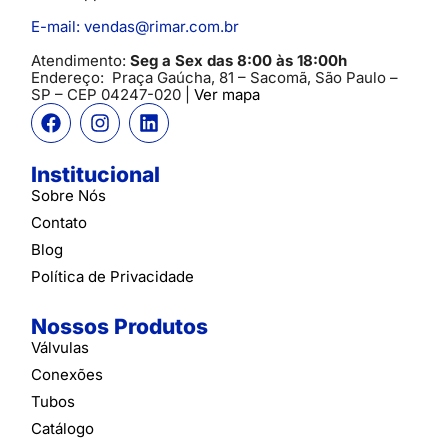
E-mail: vendas@rimar.com.br
Atendimento:
Seg a Sex das 8:00 às 18:00h
Endereço:
Praça Gaúcha, 81 – Sacomã, São Paulo –
SP
– CEP 04247-020 |
Ver mapa
Institucional
Sobre Nós
Contato
Blog
Política de Privacidade
Nossos Produtos
Válvulas
Conexões
Tubos
Catálogo