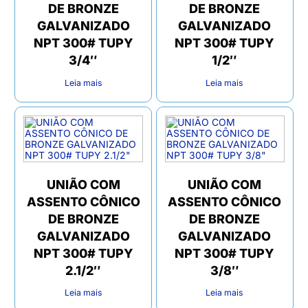
DE BRONZE
DE BRONZE
GALVANIZADO
GALVANIZADO
NPT 300# TUPY
NPT 300# TUPY
3/4″
1/2″
Leia mais
Leia mais
UNIÃO COM
UNIÃO COM
ASSENTO CÔNICO
ASSENTO CÔNICO
DE BRONZE
DE BRONZE
GALVANIZADO
GALVANIZADO
NPT 300# TUPY
NPT 300# TUPY
2.1/2″
3/8″
Leia mais
Leia mais