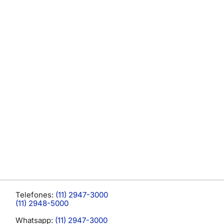
Telefones:
(11) 2947-3000
(11) 2948-5000
Whatsapp:
(11) 2947-3000