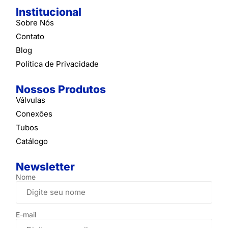
Institucional
Sobre Nós
Contato
Blog
Política de Privacidade
Nossos Produtos
Válvulas
Conexões
Tubos
Catálogo
Newsletter
Nome
E-mail