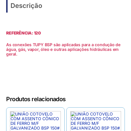
Descrição
REFERÊNCIA: 120
As conexões TUPY BSP são aplicadas para a condução de
água, gás, vapor, óleo e outras aplicações hidráulicas em
geral.
Produtos relacionados