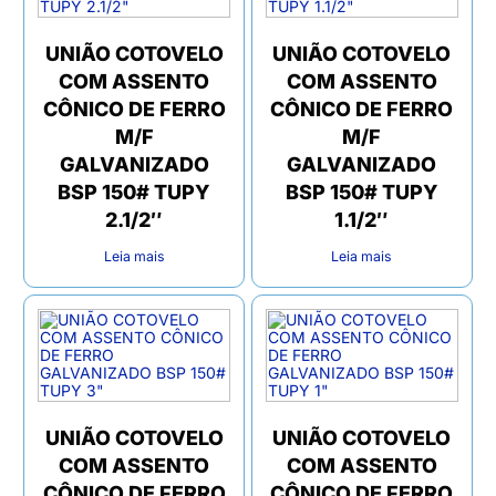
UNIÃO COTOVELO
UNIÃO COTOVELO
COM ASSENTO
COM ASSENTO
CÔNICO DE FERRO
CÔNICO DE FERRO
M/F
M/F
GALVANIZADO
GALVANIZADO
BSP 150# TUPY
BSP 150# TUPY
2.1/2″
1.1/2″
Leia mais
Leia mais
UNIÃO COTOVELO
UNIÃO COTOVELO
COM ASSENTO
COM ASSENTO
CÔNICO DE FERRO
CÔNICO DE FERRO