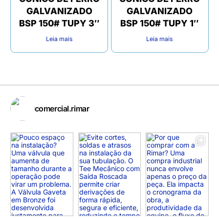
GALVANIZADO
GALVANIZADO
BSP 150# TUPY 3″
BSP 150# TUPY 1″
Leia mais
Leia mais
comercial.rimar