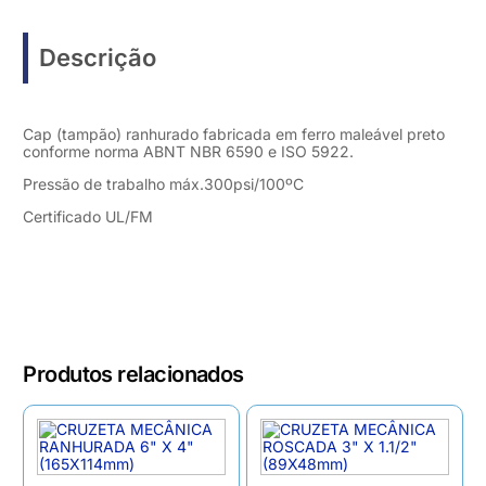
Descrição
Cap (tampão) ranhurado fabricada em ferro maleável preto
conforme norma ABNT NBR 6590 e ISO 5922.
Pressão de trabalho máx.300psi/100ºC
Certificado UL/FM
Produtos relacionados