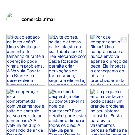
comercial.rimar