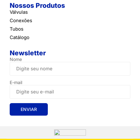
Nossos Produtos
Válvulas
Conexões
Tubos
Catálogo
Newsletter
Nome
E-mail