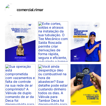
comercial.rimar