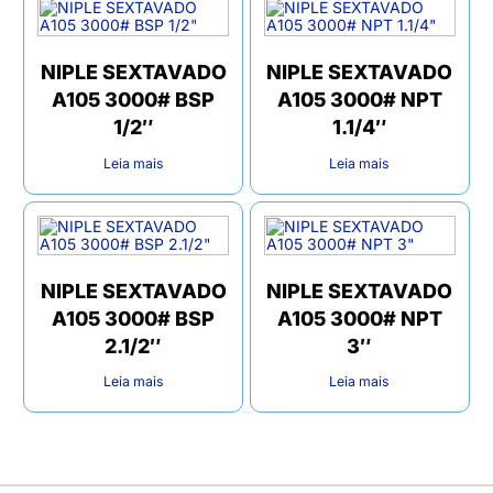
NIPLE SEXTAVADO
NIPLE SEXTAVADO
A105 3000# BSP
A105 3000# NPT
1/2″
1.1/4″
Leia mais
Leia mais
NIPLE SEXTAVADO
NIPLE SEXTAVADO
A105 3000# BSP
A105 3000# NPT
2.1/2″
3″
Leia mais
Leia mais