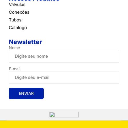
Válvulas
Conexões
Tubos
Catálogo
Newsletter
Nome
E-mail